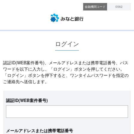
金融機関コード
0562
ログイン
認証ID(WEB案件番号)、メールアドレスまたは携帯電話番号、パス
ワードを以下に入力し、「ログイン」ボタンを押してください。
「ログイン」ボタンを押下すると、ワンタイムパスワードを指定の
ご連絡先へ送信します。
認証ID(WEB案件番号)
メールアドレスまたは携帯電話番号